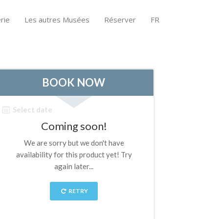
rie
Les autres Musées
Réserver
FR