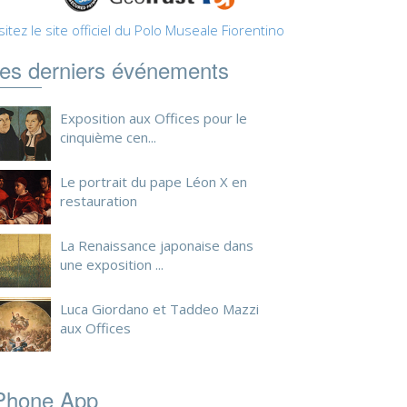
sitez le site officiel du Polo Museale Fiorentino
es derniers événements
Exposition aux Offices pour le
cinquième cen...
Le portrait du pape Léon X en
restauration
La Renaissance japonaise dans
une exposition ...
Luca Giordano et Taddeo Mazzi
aux Offices
Phone App