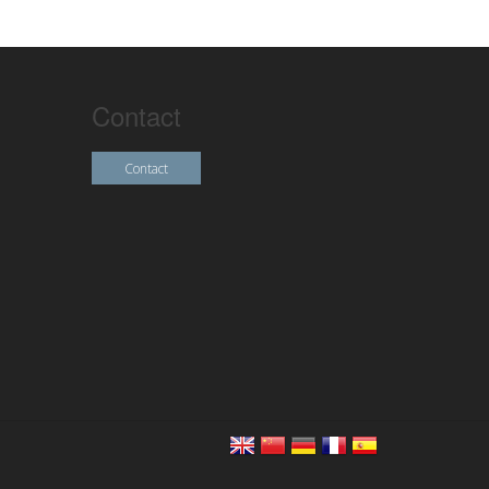
Contact
Contact