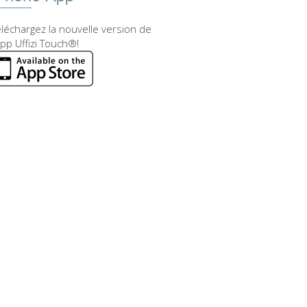
léchargez la nouvelle version de
app Uffizi Touch®!