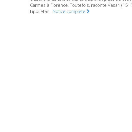
Carmes à Florence. Toutefois, raconte Vasari (151
Lippi était...
Notice complète