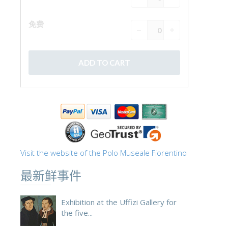
Visit the website of the Polo Museale Fiorentino
最新鲜事件
Exhibition at the Uffizi Gallery for
the five...