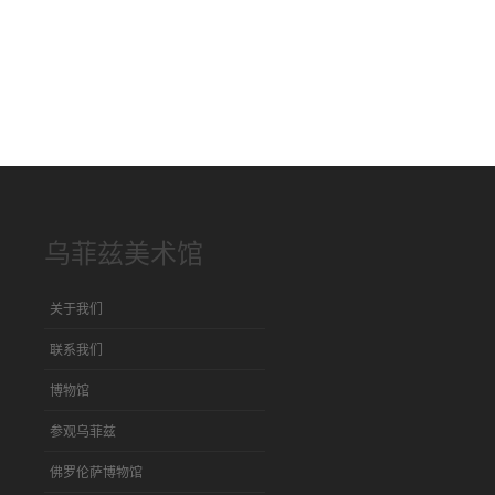
乌菲兹美术馆
关于我们
联系我们
博物馆
参观乌菲兹
佛罗伦萨博物馆