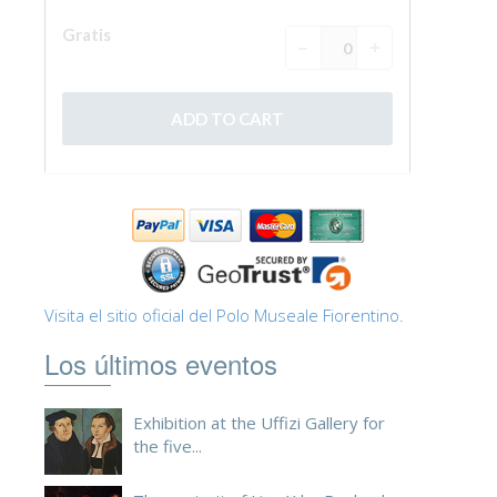
Visita el sitio oficial del Polo Museale Fiorentino.
Los últimos eventos
Exhibition at the Uffizi Gallery for
the five...