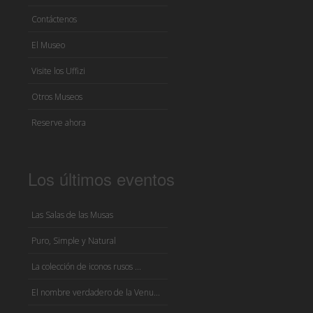
Contáctenos
El Museo
Visite los Uffizi
Otros Museos
Reserve ahora
Los últimos eventos
Las Salas de las Musas
Puro, Simple y Natural
La colección de iconos rusos ...
El nombre verdadero de la Venu...