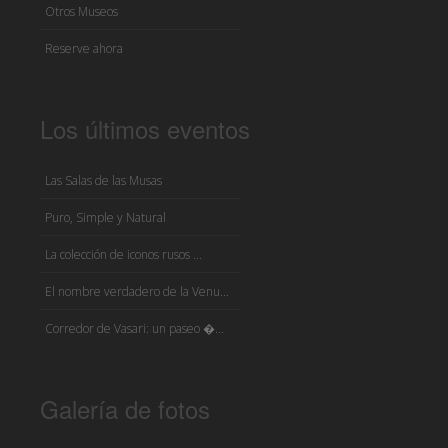
Otros Museos
Reserve ahora
Los últimos eventos
Las Salas de las Musas
Puro, Simple y Natural
La colección de iconos rusos ...
El nombre verdadero de la Venu...
Corredor de Vasari: un paseo �...
Galería de fotos