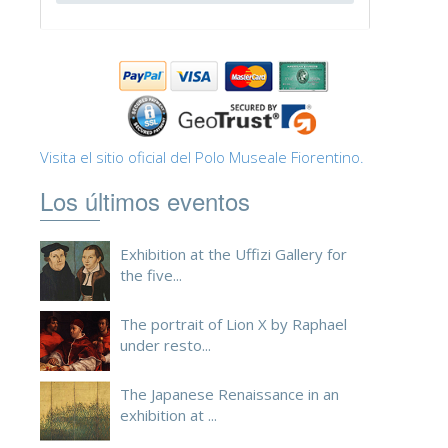
ESPAÑOL
Visita el sitio oficial del Polo Museale Fiorentino.
Los últimos eventos
Exhibition at the Uffizi Gallery for
the five...
The portrait of Lion X by Raphael
under resto...
The Japanese Renaissance in an
exhibition at ...