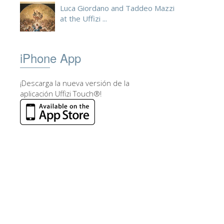
Luca Giordano and Taddeo Mazzi
at the Uffizi ...
iPhone App
¡Descarga la nueva versión de la
aplicación Uffizi Touch®!