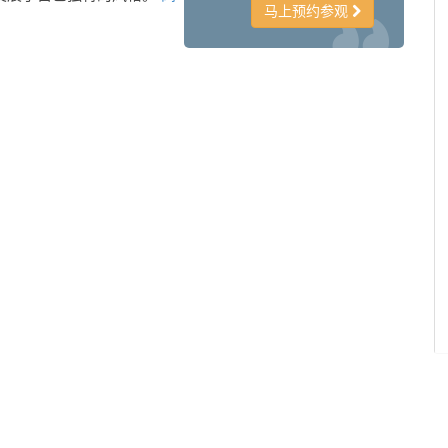
马上预约参观