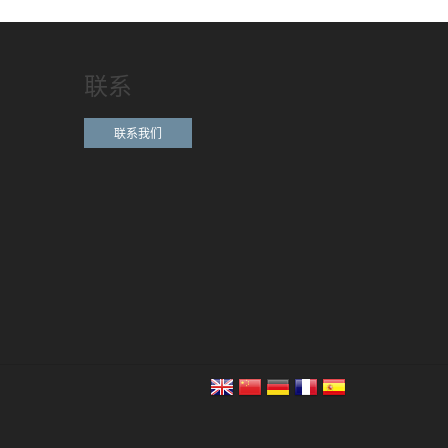
联系
联系我们