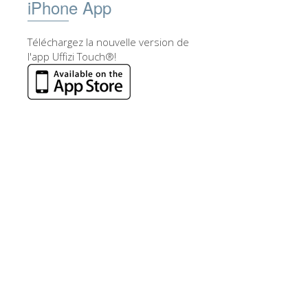
iPhone App
Téléchargez la nouvelle version de
l'app Uffizi Touch®!