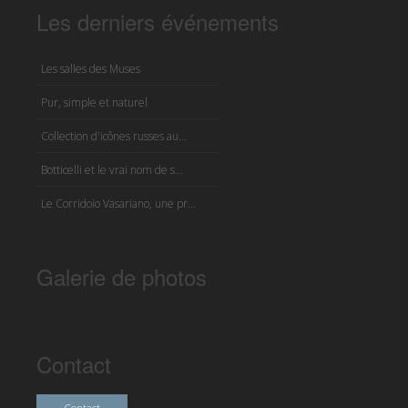
Les derniers événements
Les salles des Muses
Pur, simple et naturel
Collection d'icônes russes au...
Botticelli et le vrai nom de s...
Le Corridoio Vasariano, une pr...
Galerie de photos
Contact