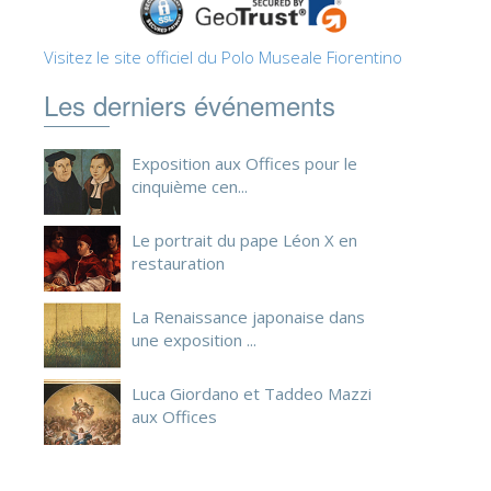
Visitez le site officiel du Polo Museale Fiorentino
Les derniers événements
Exposition aux Offices pour le
cinquième cen...
Le portrait du pape Léon X en
restauration
La Renaissance japonaise dans
une exposition ...
Luca Giordano et Taddeo Mazzi
aux Offices