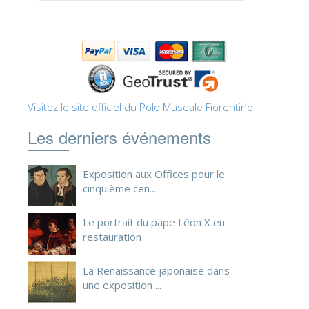
ESPAÑOL
Visitez le site officiel du Polo Museale Fiorentino
Les derniers événements
Exposition aux Offices pour le
cinquième cen...
Le portrait du pape Léon X en
restauration
La Renaissance japonaise dans
une exposition ...