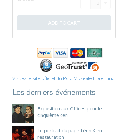
ESPAÑOL
Visitez le site officiel du Polo Museale Fiorentino
Les derniers événements
Exposition aux Offices pour le
cinquième cen...
Le portrait du pape Léon X en
restauration