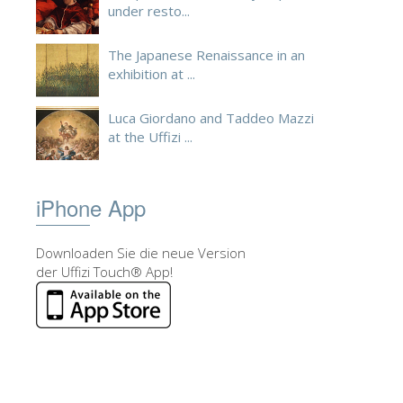
under resto...
The Japanese Renaissance in an
exhibition at ...
Luca Giordano and Taddeo Mazzi
at the Uffizi ...
iPhone App
Downloaden Sie die neue Version
der Uffizi Touch® App!