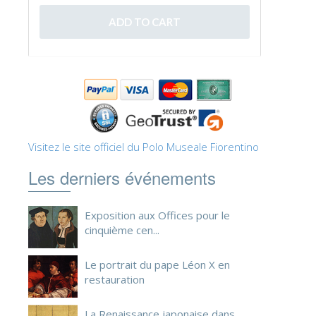
ESPAÑOL
Visitez le site officiel du Polo Museale Fiorentino
Les derniers événements
Exposition aux Offices pour le
cinquième cen...
Le portrait du pape Léon X en
restauration
La Renaissance japonaise dans