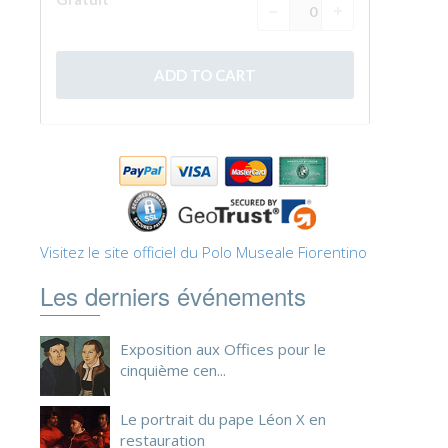
ESPAÑOL
Visitez le site officiel du Polo Museale Fiorentino
Les derniers événements
Exposition aux Offices pour le
cinquième cen...
Le portrait du pape Léon X en
restauration