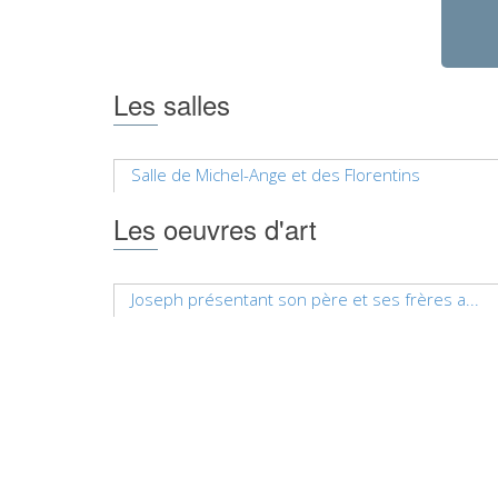
Les salles
Salle de Michel-Ange et des Florentins
Les oeuvres d'art
Joseph présentant son père et ses frères a...