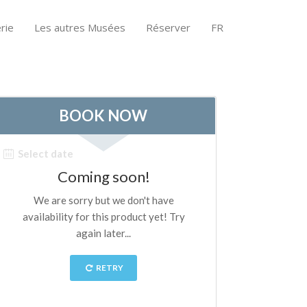
rie
Les autres Musées
Réserver
FR