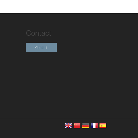
Contact
Contact