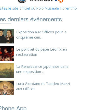
sitez le site officiel du Polo Museale Fiorentino
es derniers événements
Exposition aux Offices pour le
cinquième cen...
Le portrait du pape Léon X en
restauration
La Renaissance japonaise dans
une exposition ...
Luca Giordano et Taddeo Mazzi
aux Offices
Phone App