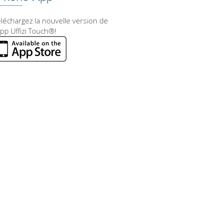
léchargez la nouvelle version de
app Uffizi Touch®!