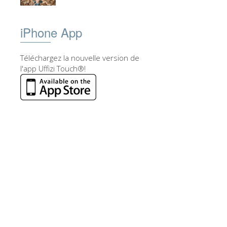
iPhone App
Téléchargez la nouvelle version de
l'app Uffizi Touch®!