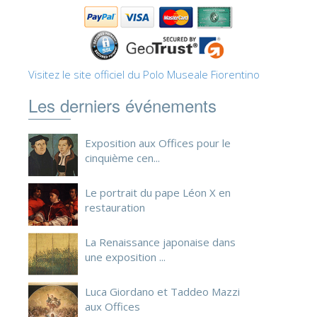
Visitez le site officiel du Polo Museale Fiorentino
Les derniers événements
Exposition aux Offices pour le
cinquième cen...
Le portrait du pape Léon X en
restauration
La Renaissance japonaise dans
une exposition ...
Luca Giordano et Taddeo Mazzi
aux Offices