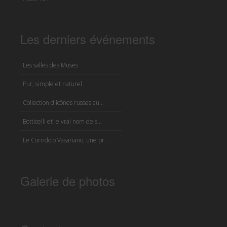
Les derniers événements
Les salles des Muses
Pur, simple et naturel
Collection d'icônes russes au...
Botticelli et le vrai nom de s...
Le Corridoio Vasariano, une pr...
Galerie de photos