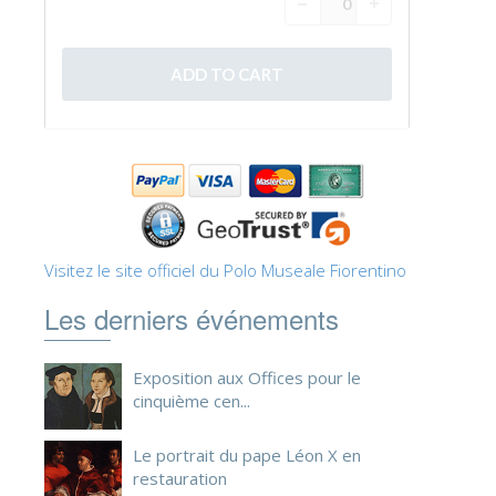
ESPAÑOL
Visitez le site officiel du Polo Museale Fiorentino
Les derniers événements
Exposition aux Offices pour le
cinquième cen...
Le portrait du pape Léon X en
restauration