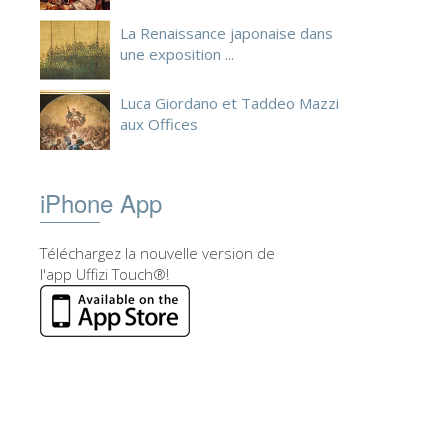
La Renaissance japonaise dans
une exposition ...
Luca Giordano et Taddeo Mazzi
aux Offices
iPhone App
Téléchargez la nouvelle version de
l'app Uffizi Touch®!