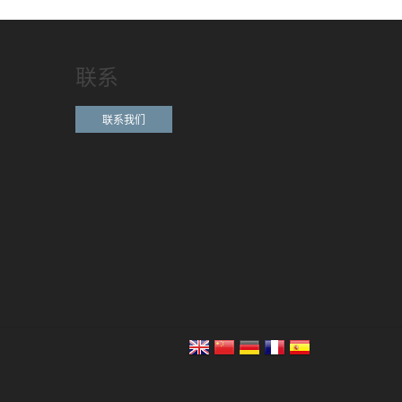
联系
联系我们