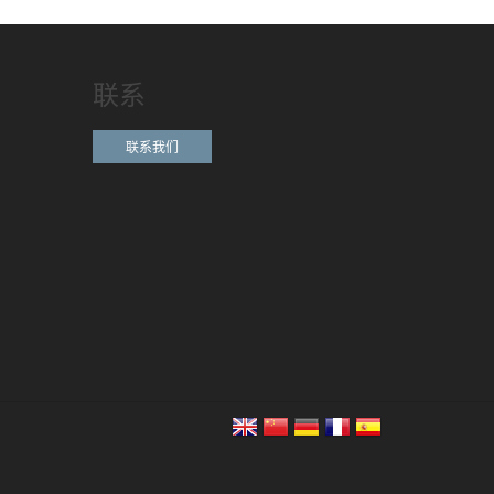
联系
联系我们