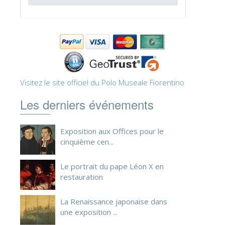
ESPAÑOL
Visitez le site officiel du Polo Museale Fiorentino
Les derniers événements
Exposition aux Offices pour le
cinquième cen...
Le portrait du pape Léon X en
restauration
La Renaissance japonaise dans
une exposition ...