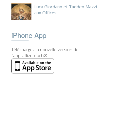
Luca Giordano et Taddeo Mazzi
aux Offices
iPhone App
Téléchargez la nouvelle version de
l'app Uffizi Touch®!