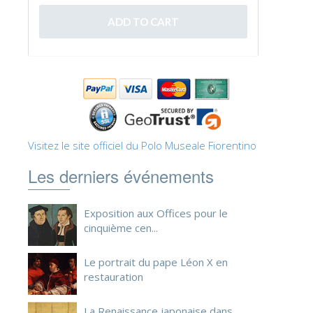
ESPAÑOL
Visitez le site officiel du Polo Museale Fiorentino
Les derniers événements
Exposition aux Offices pour le
cinquième cen...
Le portrait du pape Léon X en
restauration
La Renaissance japonaise dans