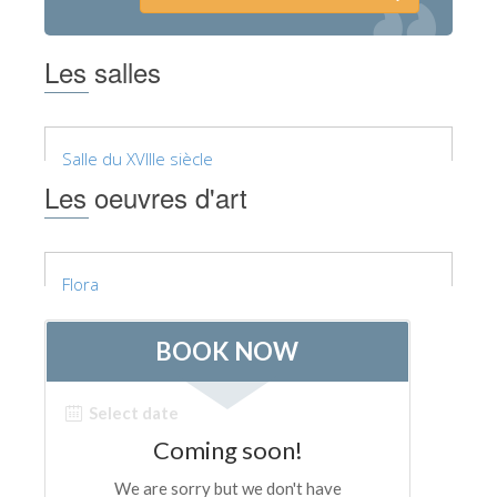
Les salles
Salle du XVIIIe siècle
Les oeuvres d'art
Flora