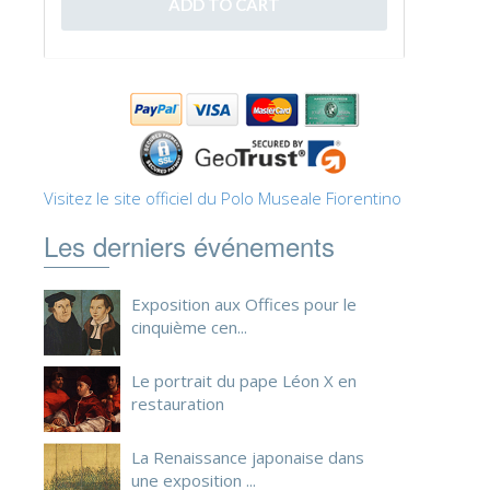
Visitez le site officiel du Polo Museale Fiorentino
Les derniers événements
Exposition aux Offices pour le
cinquième cen...
Le portrait du pape Léon X en
restauration
La Renaissance japonaise dans
une exposition ...