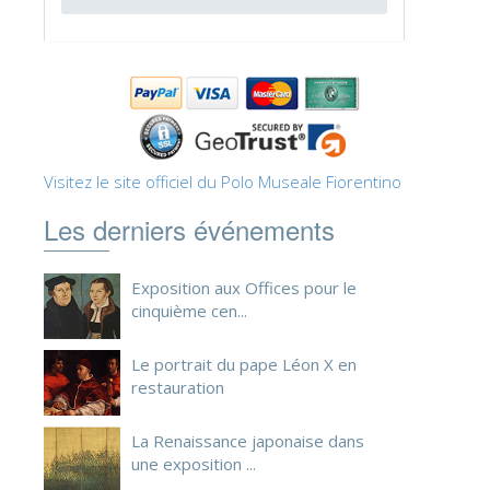
ESPAÑOL
Visitez le site officiel du Polo Museale Fiorentino
Les derniers événements
Exposition aux Offices pour le
cinquième cen...
Le portrait du pape Léon X en
restauration
La Renaissance japonaise dans
une exposition ...