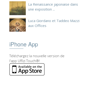
La Renaissance japonaise dans
une exposition ...
Luca Giordano et Taddeo Mazzi
aux Offices
iPhone App
Téléchargez la nouvelle version de
l'app Uffizi Touch®!