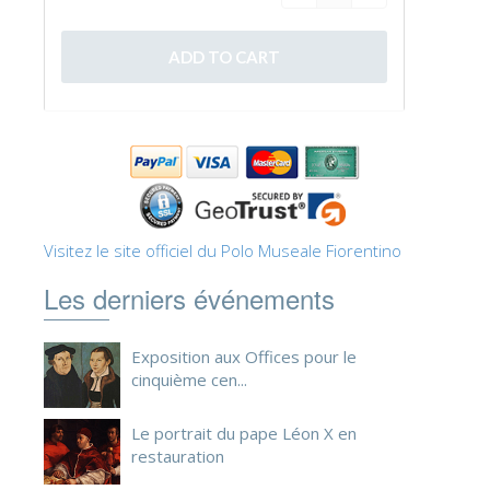
ESPAÑOL
Visitez le site officiel du Polo Museale Fiorentino
Les derniers événements
Exposition aux Offices pour le
cinquième cen...
Le portrait du pape Léon X en
restauration