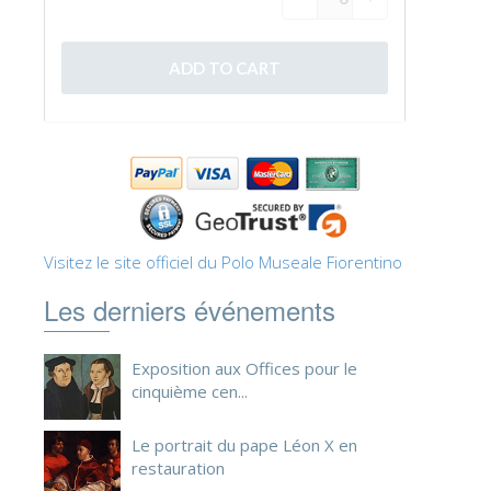
ESPAÑOL
Visitez le site officiel du Polo Museale Fiorentino
Les derniers événements
Exposition aux Offices pour le
cinquième cen...
Le portrait du pape Léon X en
restauration