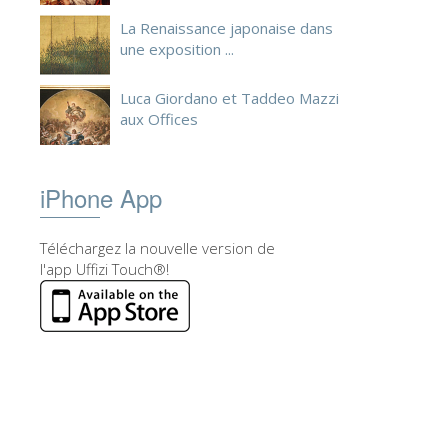
La Renaissance japonaise dans
une exposition ...
Luca Giordano et Taddeo Mazzi
aux Offices
iPhone App
Téléchargez la nouvelle version de
l'app Uffizi Touch®!