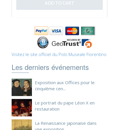
ESPAÑOL
Visitez le site officiel du Polo Museale Fiorentino
Les derniers événements
Exposition aux Offices pour le
cinquième cen...
Le portrait du pape Léon X en
restauration
La Renaissance japonaise dans
une exposition ...