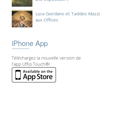
Luca Giordano et Taddeo Mazzi
aux Offices
iPhone App
Téléchargez la nouvelle version de
l'app Uffizi Touch®!