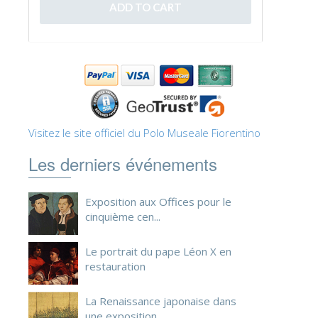
ESPAÑOL
Visitez le site officiel du Polo Museale Fiorentino
Les derniers événements
Exposition aux Offices pour le
cinquième cen...
Le portrait du pape Léon X en
restauration
La Renaissance japonaise dans
une exposition ...