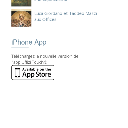
Luca Giordano et Taddeo Mazzi
aux Offices
iPhone App
Téléchargez la nouvelle version de
l'app Uffizi Touch®!