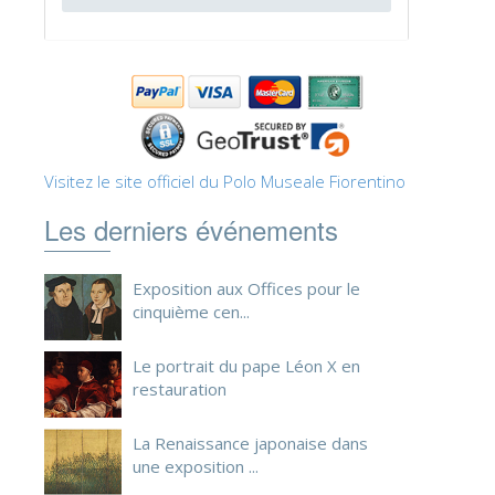
ESPAÑOL
Visitez le site officiel du Polo Museale Fiorentino
Les derniers événements
Exposition aux Offices pour le
cinquième cen...
Le portrait du pape Léon X en
restauration
La Renaissance japonaise dans
une exposition ...