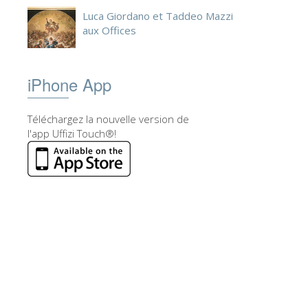
Luca Giordano et Taddeo Mazzi
aux Offices
iPhone App
Téléchargez la nouvelle version de
l'app Uffizi Touch®!