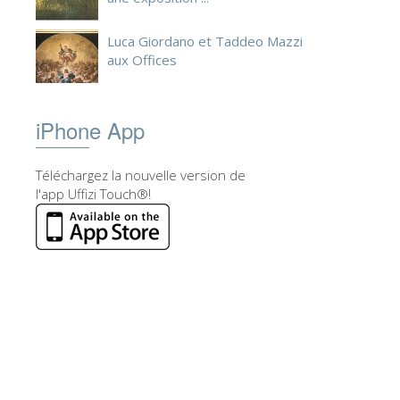
Luca Giordano et Taddeo Mazzi
aux Offices
iPhone App
Téléchargez la nouvelle version de
l'app Uffizi Touch®!