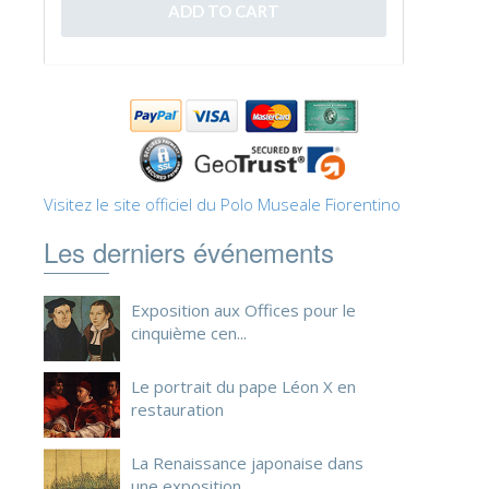
ESPAÑOL
Visitez le site officiel du Polo Museale Fiorentino
Les derniers événements
Exposition aux Offices pour le
cinquième cen...
Le portrait du pape Léon X en
restauration
La Renaissance japonaise dans
une exposition ...