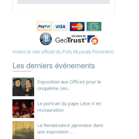
ESPAÑOL
Visitez le site officiel du Polo Museale Fiorentino
Les derniers événements
Exposition aux Offices pour le
cinquième cen...
Le portrait du pape Léon X en
restauration
La Renaissance japonaise dans
une exposition ...