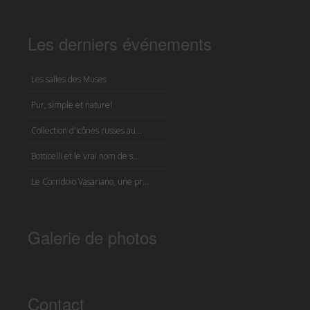
Les derniers événements
Les salles des Muses
Pur, simple et naturel
Collection d'icônes russes au...
Botticelli et le vrai nom de s...
Le Corridoio Vasariano, une pr...
Galerie de photos
Contact