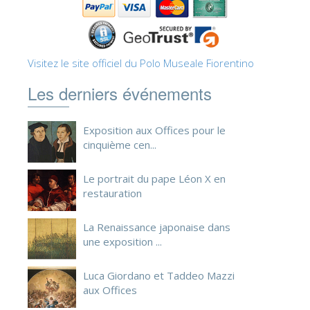
ESPAÑOL
Visitez le site officiel du Polo Museale Fiorentino
Les derniers événements
Exposition aux Offices pour le
cinquième cen...
Le portrait du pape Léon X en
restauration
La Renaissance japonaise dans
une exposition ...
Luca Giordano et Taddeo Mazzi
aux Offices