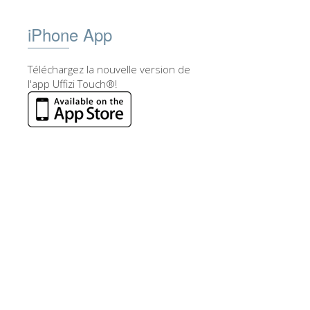
iPhone App
Téléchargez la nouvelle version de
l'app Uffizi Touch®!