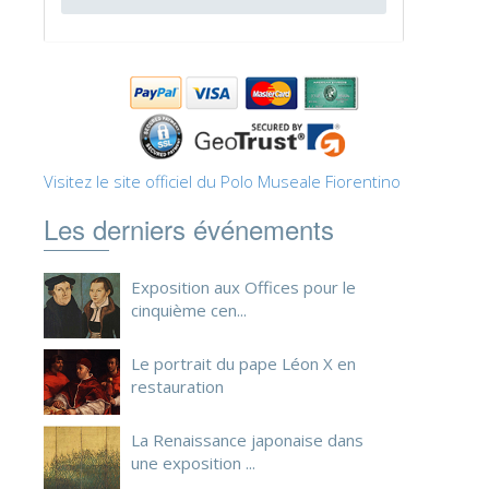
ESPAÑOL
Visitez le site officiel du Polo Museale Fiorentino
Les derniers événements
Exposition aux Offices pour le
cinquième cen...
Le portrait du pape Léon X en
restauration
La Renaissance japonaise dans
une exposition ...