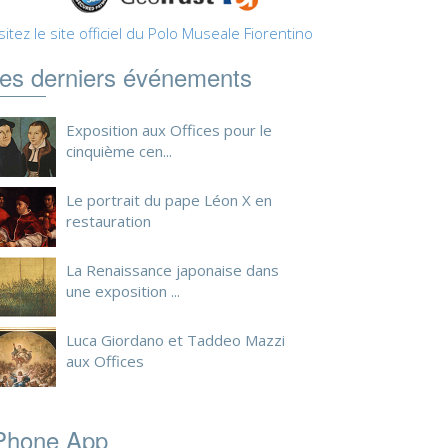
sitez le site officiel du Polo Museale Fiorentino
es derniers événements
Exposition aux Offices pour le
cinquième cen...
Le portrait du pape Léon X en
restauration
La Renaissance japonaise dans
une exposition ...
Luca Giordano et Taddeo Mazzi
aux Offices
Phone App