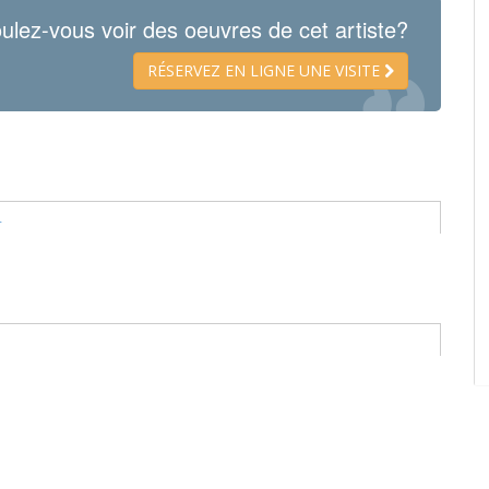
ulez-vous voir des oeuvres de cet artiste?
RÉSERVEZ EN LIGNE UNE VISITE
.