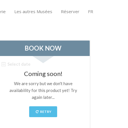
rie
Les autres Musées
Réserver
FR