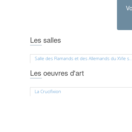
Vo
Les salles
Salle des Flamands et des Allemands du XVIe s..
Les oeuvres d'art
La Crucifixion