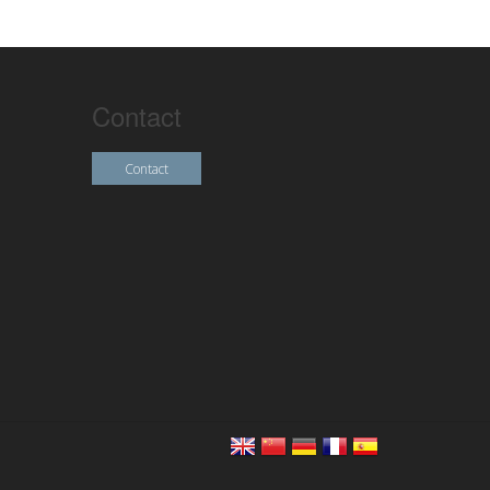
Contact
Contact