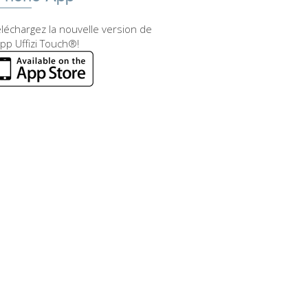
léchargez la nouvelle version de
app Uffizi Touch®!