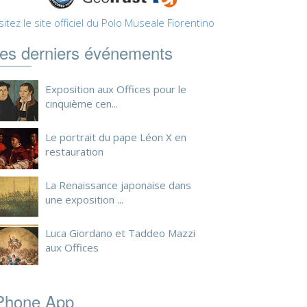
sitez le site officiel du Polo Museale Fiorentino
es derniers événements
Exposition aux Offices pour le
cinquième cen...
Le portrait du pape Léon X en
restauration
La Renaissance japonaise dans
une exposition ...
Luca Giordano et Taddeo Mazzi
aux Offices
Phone App