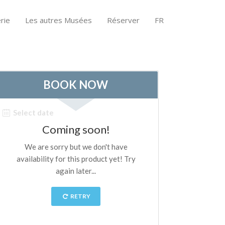
rie
Les autres Musées
Réserver
FR