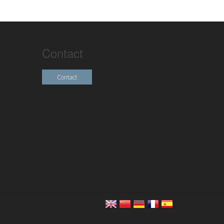
Contact
Contact