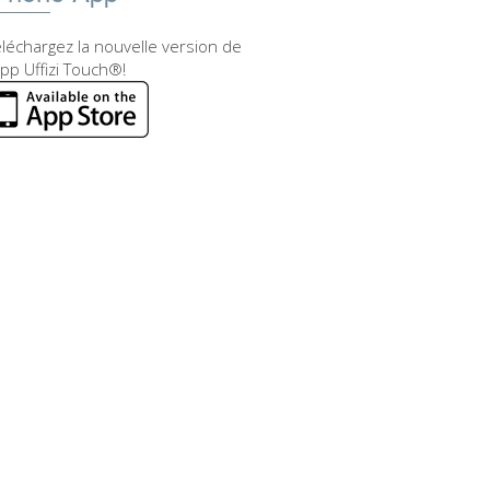
léchargez la nouvelle version de
app Uffizi Touch®!