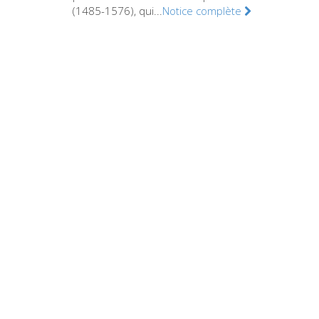
(1485-1576), qui...
Notice complète