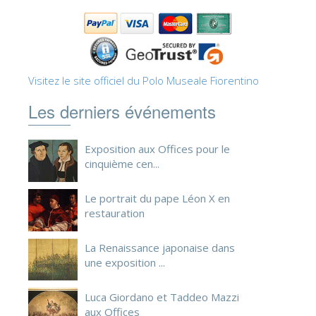
ESPAÑOL
Visitez le site officiel du Polo Museale Fiorentino
Les derniers événements
Exposition aux Offices pour le
cinquième cen...
Le portrait du pape Léon X en
restauration
La Renaissance japonaise dans
une exposition ...
Luca Giordano et Taddeo Mazzi
aux Offices