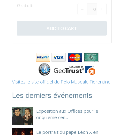
ESPAÑOL
Visitez le site officiel du Polo Museale Fiorentino
Les derniers événements
Exposition aux Offices pour le
cinquième cen...
Le portrait du pape Léon X en