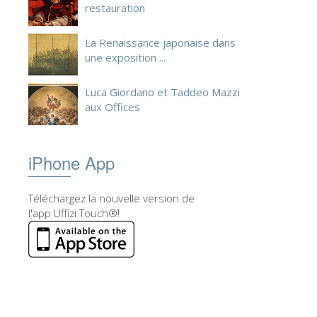
restauration
La Renaissance japonaise dans
une exposition ...
Luca Giordano et Taddeo Mazzi
aux Offices
iPhone App
Téléchargez la nouvelle version de
l'app Uffizi Touch®!