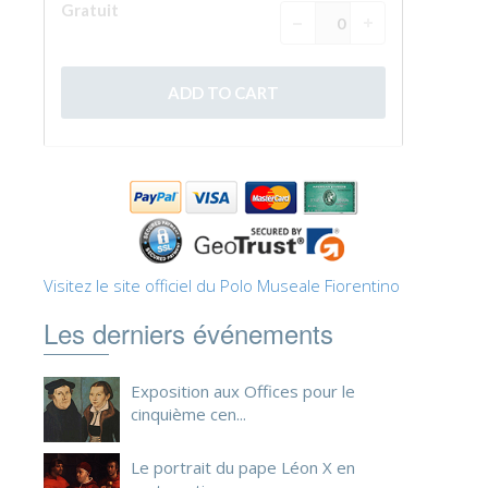
ESPAÑOL
Visitez le site officiel du Polo Museale Fiorentino
Les derniers événements
Exposition aux Offices pour le
cinquième cen...
Le portrait du pape Léon X en