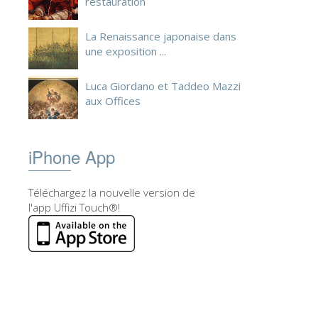
restauration
La Renaissance japonaise dans
une exposition ...
Luca Giordano et Taddeo Mazzi
aux Offices
iPhone App
Téléchargez la nouvelle version de
l'app Uffizi Touch®!