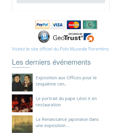
ESPAÑOL
Visitez le site officiel du Polo Museale Fiorentino
Les derniers événements
Exposition aux Offices pour le
cinquième cen...
Le portrait du pape Léon X en
restauration
La Renaissance japonaise dans
une exposition ...