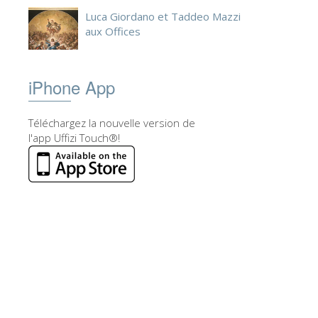
Luca Giordano et Taddeo Mazzi
aux Offices
iPhone App
Téléchargez la nouvelle version de
l'app Uffizi Touch®!