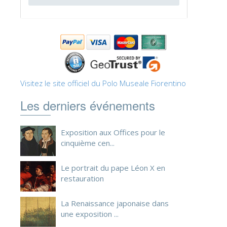
ESPAÑOL
Visitez le site officiel du Polo Museale Fiorentino
Les derniers événements
Exposition aux Offices pour le
cinquième cen...
Le portrait du pape Léon X en
restauration
La Renaissance japonaise dans
une exposition ...