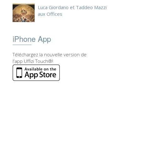
Luca Giordano et Taddeo Mazzi
aux Offices
iPhone App
Téléchargez la nouvelle version de
l'app Uffizi Touch®!