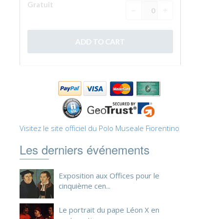
ESPAÑOL
Visitez le site officiel du Polo Museale Fiorentino
Les derniers événements
Exposition aux Offices pour le
cinquième cen...
Le portrait du pape Léon X en