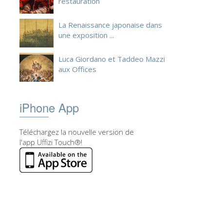
restauration
La Renaissance japonaise dans
une exposition ...
Luca Giordano et Taddeo Mazzi
aux Offices
iPhone App
Téléchargez la nouvelle version de
l'app Uffizi Touch®!