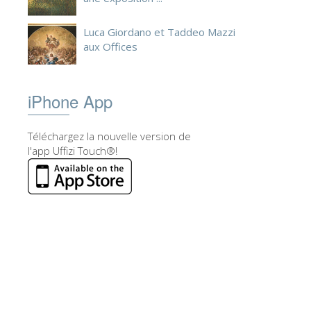
Luca Giordano et Taddeo Mazzi
aux Offices
iPhone App
Téléchargez la nouvelle version de
l'app Uffizi Touch®!