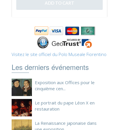
ESPAÑOL
Visitez le site officiel du Polo Museale Fiorentino
Les derniers événements
Exposition aux Offices pour le
cinquième cen...
Le portrait du pape Léon X en
restauration
La Renaissance japonaise dans
une exposition ...