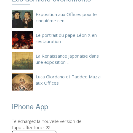
Exposition aux Offices pour le
cinquième cen...
Le portrait du pape Léon X en
restauration
La Renaissance japonaise dans
une exposition ...
Luca Giordano et Taddeo Mazzi
aux Offices
iPhone App
Téléchargez la nouvelle version de
l'app Uffizi Touch®!