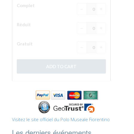
Visitez le site officiel du Polo Museale Fiorentino
Les derniers événements