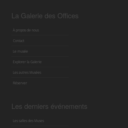
La Galerie des Offices
À propos de nous
Contact
Le musée
Explorer la Galerie
Les autres Musées
Réserver
Les derniers événements
Les salles des Muses