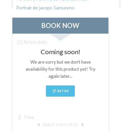
Portrait de Jacopo Sansovino