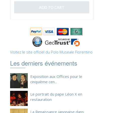
ESPAÑOL
Visitez le site officiel du Polo Museale Fiorentino
Les derniers événements
Exposition aux Offices pour le
cinquième cen...
Le portrait du pape Léon X en
restauration
La Renaissance japonaise dans