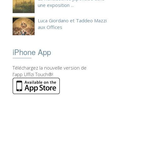
une exposition ...
Luca Giordano et Taddeo Mazzi
aux Offices
iPhone App
Téléchargez la nouvelle version de
l'app Uffizi Touch®!