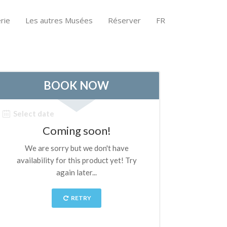
rie
Les autres Musées
Réserver
FR