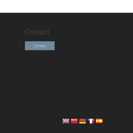
Contact
Contact