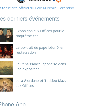
sitez le site officiel du Polo Museale Fiorentino
es derniers événements
Exposition aux Offices pour le
cinquième cen...
Le portrait du pape Léon X en
restauration
La Renaissance japonaise dans
une exposition ...
Luca Giordano et Taddeo Mazzi
aux Offices
Phone App