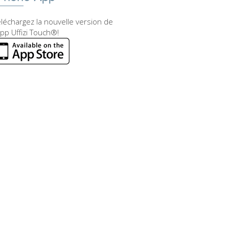
léchargez la nouvelle version de
app Uffizi Touch®!