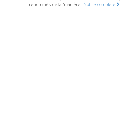
renommés de la "manière...
Notice complète