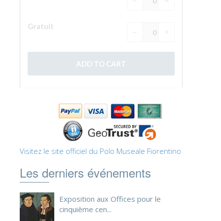
Visitez le site officiel du Polo Museale Fiorentino
Les derniers événements
Exposition aux Offices pour le
cinquième cen...