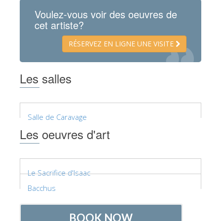
Voulez-vous voir des oeuvres de
cet artiste?
RÉSERVEZ EN LIGNE UNE VISITE
Les salles
Salle de Caravage
Les oeuvres d'art
Le Sacrifice d'Isaac
Bacchus