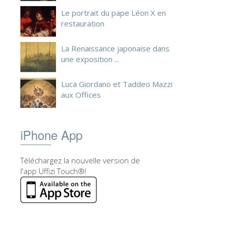
Le portrait du pape Léon X en
restauration
La Renaissance japonaise dans
une exposition ...
Luca Giordano et Taddeo Mazzi
aux Offices
iPhone App
Téléchargez la nouvelle version de
l'app Uffizi Touch®!