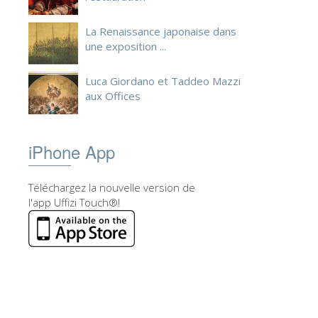
La Renaissance japonaise dans
une exposition ...
Luca Giordano et Taddeo Mazzi
aux Offices
iPhone App
Téléchargez la nouvelle version de
l'app Uffizi Touch®!