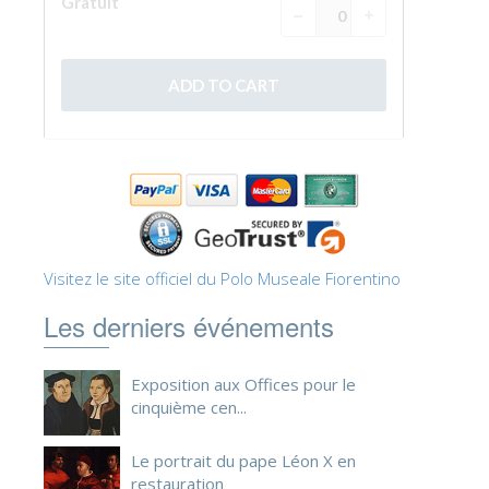
Visitez le site officiel du Polo Museale Fiorentino
Les derniers événements
Exposition aux Offices pour le
cinquième cen...
Le portrait du pape Léon X en
restauration