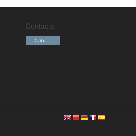
Contacts
Contact us