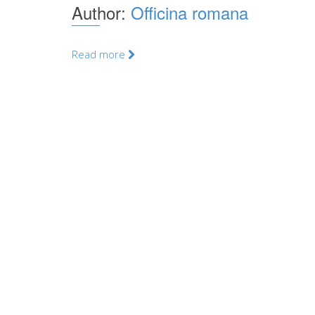
Author:
Officina romana
Read more