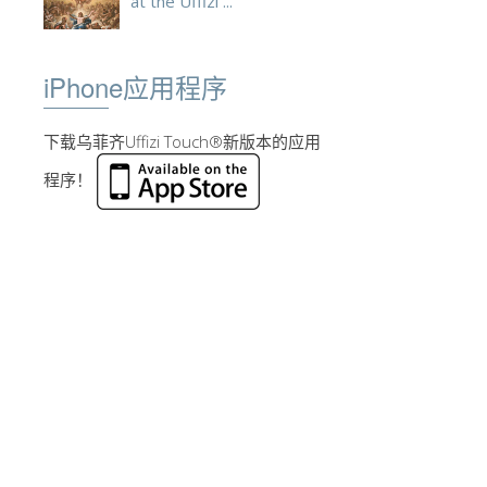
at the Uffizi ...
iPhone应用程序
下载乌菲齐Uffizi Touch®新版本的应用
程序！