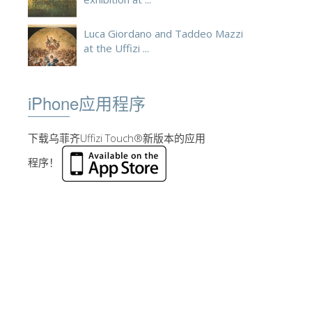
Luca Giordano and Taddeo Mazzi
at the Uffizi ...
iPhone应用程序
下载乌菲齐Uffizi Touch®新版本的应用
程序！