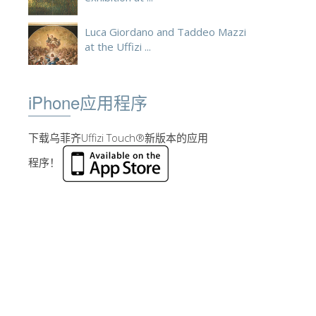
Luca Giordano and Taddeo Mazzi
at the Uffizi ...
iPhone应用程序
下载乌菲齐Uffizi Touch®新版本的应用
程序！