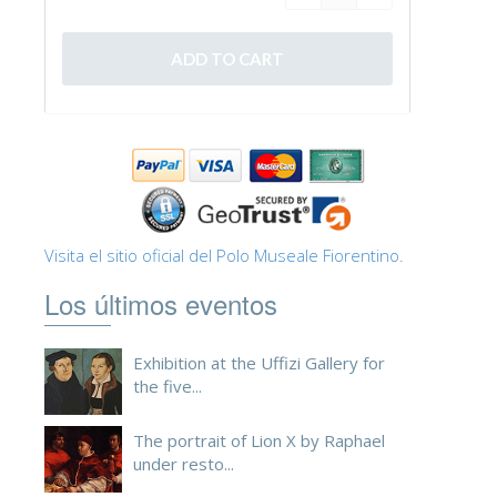
ESPAÑOL
Visita el sitio oficial del Polo Museale Fiorentino.
Los últimos eventos
Exhibition at the Uffizi Gallery for
the five...
The portrait of Lion X by Raphael
under resto...