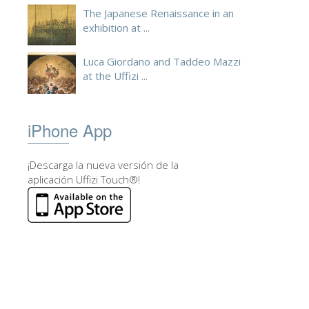
The Japanese Renaissance in an
exhibition at ...
Luca Giordano and Taddeo Mazzi
at the Uffizi ...
iPhone App
¡Descarga la nueva versión de la
aplicación Uffizi Touch®!