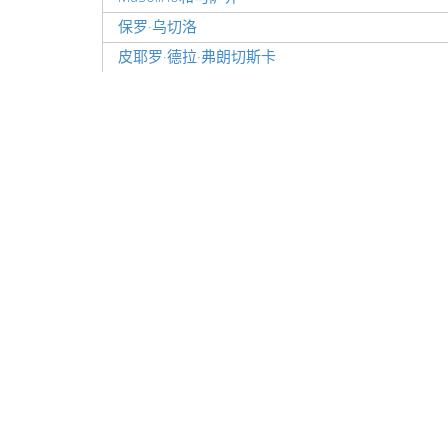
保罗·乌切洛
皮耶罗·德拉·弗朗切斯卡