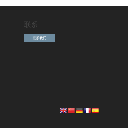
联系
联系我们